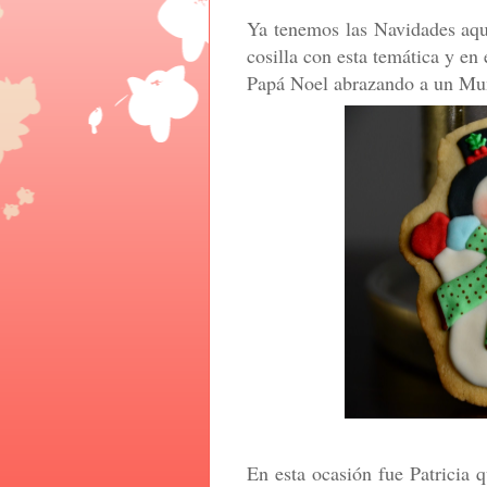
Ya tenemos las Navidades aqu
cosilla con esta temática y en
Papá Noel abrazando a un Muñ
En esta ocasión fue Patricia q