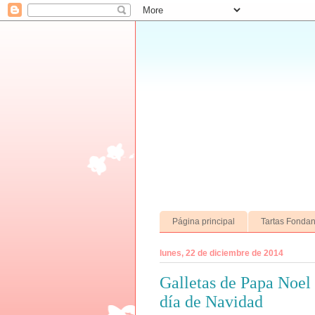
Página principal
Tartas Fondan
lunes, 22 de diciembre de 2014
Galletas de Papa Noel
día de Navidad