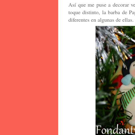
Así que me puse a decorar vei
toque distinto, la barba de 
diferentes en algunas de ellas.