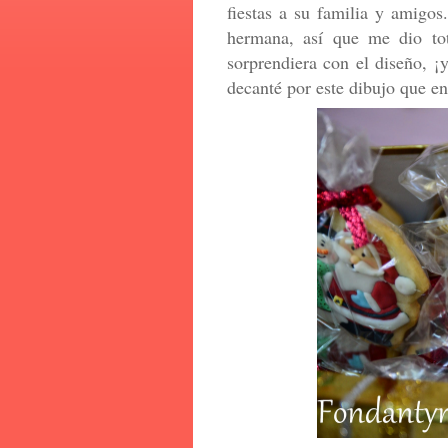
fiestas a su familia y amigos
hermana, así que me dio tot
sorprendiera con el diseño, ¡y
decanté por este dibujo que en