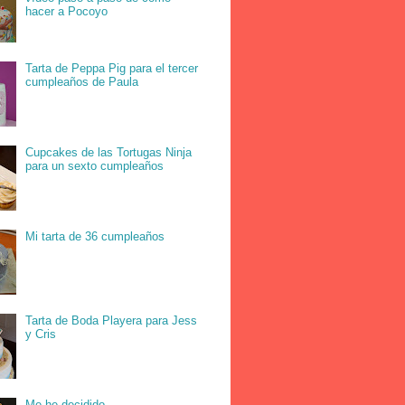
hacer a Pocoyo
Tarta de Peppa Pig para el tercer
cumpleaños de Paula
Cupcakes de las Tortugas Ninja
para un sexto cumpleaños
Mi tarta de 36 cumpleaños
Tarta de Boda Playera para Jess
y Cris
Me he decidido