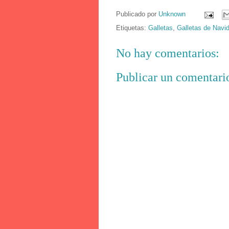
Publicado por
Unknown
Etiquetas:
Galletas
,
Galletas de Navi
No hay comentarios:
Publicar un comentari