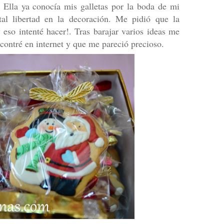
. Ella ya conocía mis galletas por la boda de mi
al libertad en la decoración. Me pidió que la
 eso intenté hacer!. Tras barajar varios ideas me
contré en internet y que me pareció precioso.