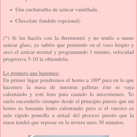
Una cucharadita de azúcar vainillada.
Chocolate fundido (opcional)
(*) Si las hacéis con la thermomix y no tenéis a mano
azúcar glass, ya sabéis que poniendo en el vaso limpio y
seco el azúcar normal y programando 1 minuto, velocidad
progresiva 5-10 la obtendréis.
Lo primero que haremos:
En primer lugar pondremos el horno a 180º para en lo que
hacemos la masa de nuestras galletas éste se vaya
calentando y esté listo para cuando lo necesitemos. Yo
suelo encenderlo siempre desde el principio puesto que mi
horno es bastante lento calentando pero si el vuestro es
más rápido ponedlo a mitad del proceso puesto que la
masa tendrá que reposar en la nevera unos 30 minutos.