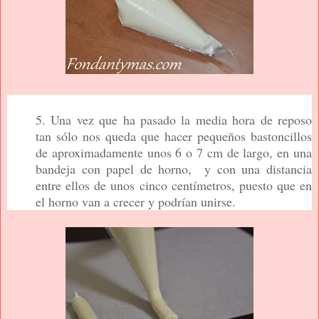
5.
Una vez que ha pasado la media hora de reposo
tan sólo nos queda que hacer pequeños bastoncillos
de aproximadamente unos 6 o 7 cm de largo, en una
bandeja con papel de horno, y con una distancia
entre ellos de unos cinco centímetros, puesto que en
el horno van a crecer y podrían unirse.