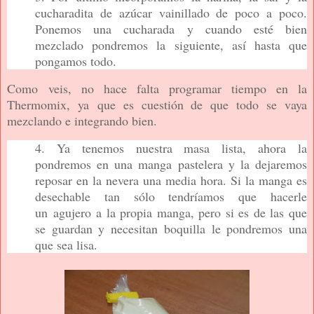
cucharadita de azúcar vainillado de poco a poco.
Ponemos una cucharada y cuando esté bien
mezclado pondremos la siguiente, así hasta que
pongamos todo.
Como veis, no hace falta programar tiempo en la
Thermomix, ya que es cuestión de que todo se vaya
mezclando e integrando bien.
4. Ya tenemos nuestra masa lista, ahora la
pondremos en una manga pastelera y la dejaremos
reposar en la nevera una media hora. Si la manga es
desechable tan sólo tendríamos que hacerle
un agujero a la propia manga, pero si es de las que
se guardan y necesitan boquilla le pondremos una
que sea lisa.