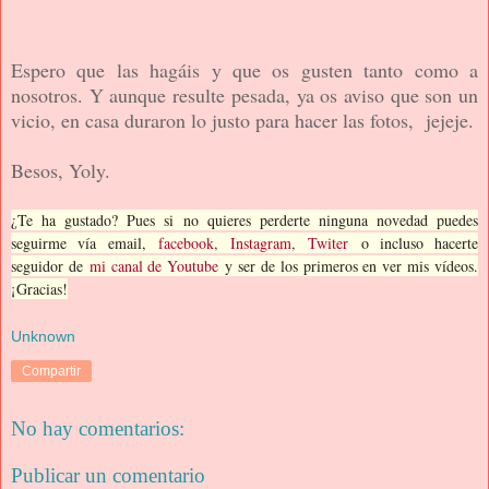
Espero que las hagáis y que os gusten tanto como a
nosotros. Y aunque resulte pesada, ya os aviso que son un
vicio, en casa duraron lo justo para hacer las fotos, jejeje.
Besos, Yoly.
¿Te ha gustado? Pues si no quieres perderte ninguna novedad puedes
seguirme vía email,
facebook
,
Instagram
,
Twiter
o incluso hacerte
seguidor de
mi canal de Youtube
y ser de los primeros en ver mis vídeos.
¡Gracias!
Unknown
Compartir
No hay comentarios:
Publicar un comentario