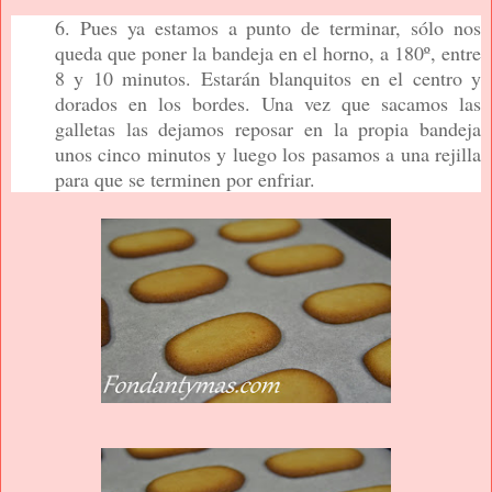
6. Pues ya estamos a punto de terminar, sólo nos
queda que poner la bandeja en el horno, a 180º, entre
8 y 10 minutos. Estarán blanquitos en el centro y
dorados en los bordes. Una vez que sacamos las
galletas las dejamos reposar en la propia bandeja
unos cinco minutos y luego los pasamos a una rejilla
para que se terminen por enfriar.