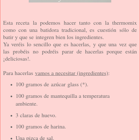
Esta receta la podemos hacer tanto con la thermomix
como con una batidora tradicional, es cuestión sólo de
batir y que se integren bien los ingredientes.
Ya veréis lo sencillo que es hacerlas, y que una vez que
las probéis no podréis parar de hacerlas porque están
¡deliciosas!.
Para hacerlas
vamos a necesitar (ingredientes)
:
100 gramos de azúcar glass (*).
100 gramos de mantequilla a temperatura
ambiente.
3 claras de huevo.
100 gramos de harina.
Una pizca de sal.