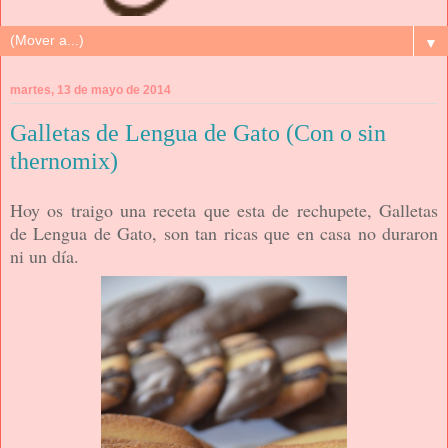
▼
martes, 13 de mayo de 2014
Galletas de Lengua de Gato (Con o sin
thernomix)
Hoy os traigo una receta que esta de rechupete, Galletas
de Lengua de Gato, son tan ricas que en casa no duraron
ni un día.