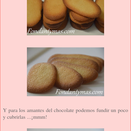
Y para los amantes del chocolate podemos fundir un poco
y cubrirlas ...¡mmm!