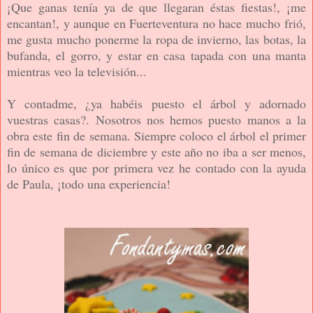
¡Que ganas tenía ya de que llegaran éstas fiestas!, ¡me
encantan!, y aunque en Fuerteventura no hace mucho frió,
me gusta mucho ponerme la ropa de invierno, las botas, la
bufanda, el gorro, y estar en casa tapada con una manta
mientras veo la televisión...
Y contadme, ¿ya habéis puesto el árbol y adornado
vuestras casas?. Nosotros nos hemos puesto manos a la
obra este fin de semana. Siempre coloco el árbol el primer
fin de semana de diciembre y este año no iba a ser menos,
lo único es que por primera vez he contado con la ayuda
de Paula, ¡todo una experiencia!