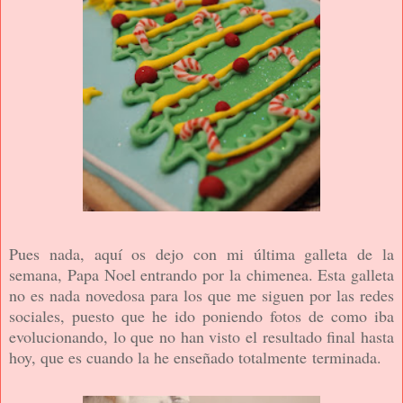
Pues nada, aquí os dejo con mi última galleta de la
semana, Papa Noel entrando por la chimenea. Esta galleta
no es nada novedosa para los que me siguen por las redes
sociales, puesto que he ido poniendo fotos de como iba
evolucionando, lo que no han visto el resultado final hasta
hoy, que es cuando la he enseñado totalmente terminada.