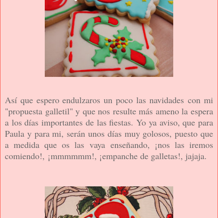
Así que espero endulzaros un poco las navidades con mi
"propuesta galletil" y que nos resulte más ameno la espera
a los días importantes de las fiestas. Yo ya aviso, que para
Paula y para mi, serán unos días muy golosos, puesto que
a medida que os las vaya enseñando, ¡nos las iremos
comiendo!, ¡mmmmmm!, ¡empanche de galletas!, jajaja.