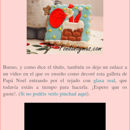
Bueno, y como dice el título, también os dejo un enlace a
un vídeo en el que os enseño como decoré esta galleta de
Papá Noel entrando por el tejado con
glasa real
, que
todavía estáis a tiempo para hacerla. ¡Espero que os
guste!. (
Si no podéis verlo pinchad aquí
).