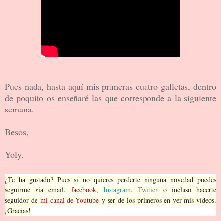
Pues nada, hasta aquí mis primeras cuatro galletas, dentro
de poquito os enseñaré las que corresponde a la siguiente
semana.
Besos,
Yoly.
¿Te ha gustado? Pues si no quieres perderte ninguna novedad puedes
seguirme vía email,
facebook
,
Instagram
,
Twitier
o incluso hacerte
seguidor de
mi canal de Youtube
y ser de los primeros en ver mis vídeos.
¡Gracias!