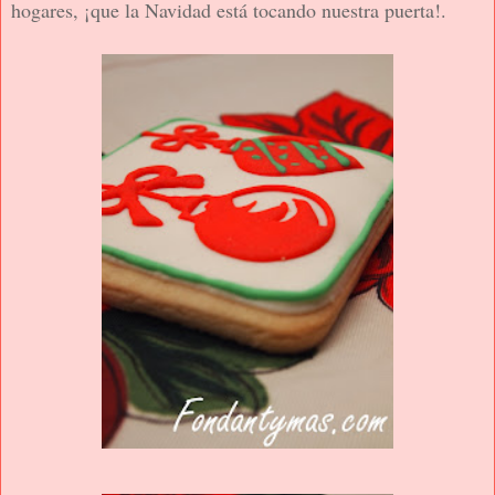
hogares, ¡que la Navidad está tocando nuestra puerta!.