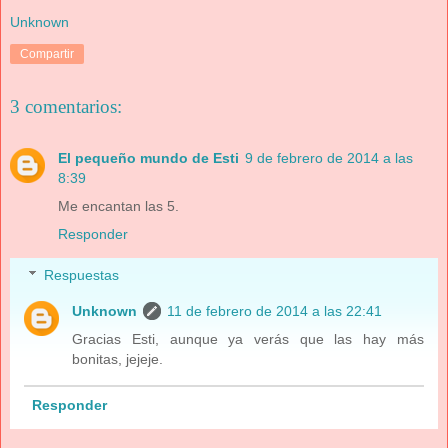
Unknown
Compartir
3 comentarios:
El pequeño mundo de Esti
9 de febrero de 2014 a las
8:39
Me encantan las 5.
Responder
Respuestas
Unknown
11 de febrero de 2014 a las 22:41
Gracias Esti, aunque ya verás que las hay más
bonitas, jejeje.
Responder