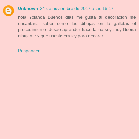
Unknown
24 de noviembre de 2017 a las 16:17
hola Yolanda Buenos dias me gusta tu decoracion me
encantaria saber como las dibujas en la galletas el
procedimiento .deseo aprender hacerla no soy muy Buena
dibujante y que usaste era icy para decorar
Responder