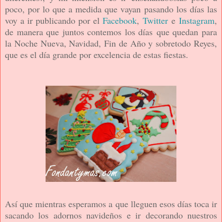
poco, por lo que a medida que vayan pasando los días las
voy a ir publicando por el
Facebook
,
Twitter
e
Instagram
,
de manera que juntos contemos los días
que quedan para
la Noche Nueva, Navidad, Fin de Año y sobretodo Reyes,
que es el día grande por excelencia de estas fiestas.
Así que mientras esperamos a que lleguen esos días toca ir
sacando los adornos navideños e ir decorando nuestros