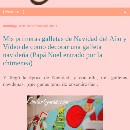
▼
domingo, 8 de diciembre de 2013
Mis primeras galletas de Navidad del Año y
Vídeo de como decorar una galleta
navideña (Papá Noel entrado por la
chimenea)
Y llegó la época de Navidad, y con ella, mis galletas
navideñas, ¡que ganas tenía de enseñároslas!.