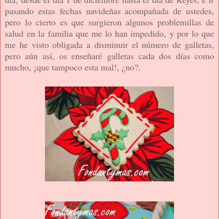
pasando estas fechas navideñas acompañada de ustedes,
pero lo cierto es que surgieron algunos problemillas
de
salud
en la familia que me lo han impedido, y por lo que
me he visto obligada a disminuir el número de galletas,
pero aún así, os enseñaré galletas cada dos días como
mucho, ¡que tampoco esta mal!, ¿no?.